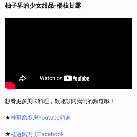
柚子界的少女甜品-楊枝甘露
想看更多美味料理，歡迎訂閱我們的頻道哦！
★
桂冠窩廚房Youtube頻道
★
桂冠窩廚房Facebook