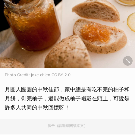
Photo Credit: joke chien CC BY 2.0
月圓人團圓的中秋佳節，家中總是有吃不完的柚子和
月餅，剝完柚子，還能做成柚子帽戴在頭上，可說是
許多人共同的中秋回憶呀！
廣告（請繼續閱讀本文）