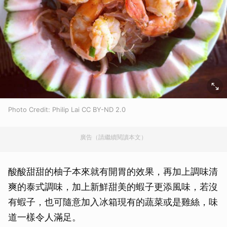
Photo Credit: Philip Lai CC BY-ND 2.0
廣告（請繼續閱讀本文）
酸酸甜甜的柚子本來就有開胃的效果，再加上調味清
爽的泰式調味，加上新鮮甜美的蝦子更添風味，若沒
有蝦子，也可隨意加入冰箱現有的蔬菜或是雞絲，味
道一樣令人滿足。