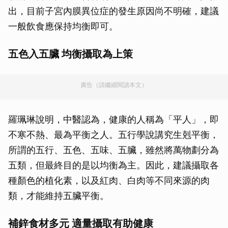
出，目前子宮內膜異位症的發生原因尚不明確，建議
一般飲食應保持均衡即可。
五色入五臟 均衡攝取為上策
廣告（請繼續閱讀本文）
羅珮琳說明，中醫認為，健康的人稱為「平人」，即
不寒不熱、最為平衡之人。五行學說講究生剋平衡，
所謂的五行、五色、五味、五臟，雖然將萬物劃分為
五類，但最終目的是以均衡為主。因此，建議攝取各
種顏色的植化素，以及紅肉、白肉等不同來源的肉
類，才能維持五臟平衡。
補鋅食材多元 適量攝取有助健康