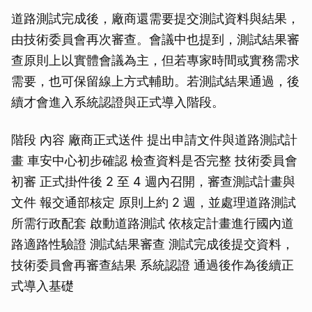
道路測試完成後，廠商還需要提交測試資料與結果，
由技術委員會再次審查。會議中也提到，測試結果審
查原則上以實體會議為主，但若專家時間或實務需求
需要，也可保留線上方式輔助。若測試結果通過，後
續才會進入系統認證與正式導入階段。
階段 內容 廠商正式送件 提出申請文件與道路測試計
畫 車安中心初步確認 檢查資料是否完整 技術委員會
初審 正式掛件後 2 至 4 週內召開，審查測試計畫與
文件 報交通部核定 原則上約 2 週，並處理道路測試
所需行政配套 啟動道路測試 依核定計畫進行國內道
路適路性驗證 測試結果審查 測試完成後提交資料，
技術委員會再審查結果 系統認證 通過後作為後續正
式導入基礎