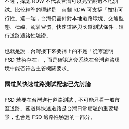
不過，採認 RDW 不代表台灣可以完全跳過本地測
試。比較精準的理解是：荷蘭 RDW 可支撐「技術可
行性」這一端，台灣仍需針對本地道路環境、交通型
態、標線、駕駛習慣、快速道路與國道測試條件，進
行道路適路性驗證。
也就是說，台灣接下來要補上的不是「從零證明
FSD 技術存在」，而是確認這套系統在台灣道路環
境中能否符合主管機關要求。
國道與快速道路測試配套已先討論
FSD 若要在台灣進行道路測試，不可能只看一般市
區道路。國道與快速道路是台灣日常駕駛的重要場
景，也會是 FSD 適路性驗證的一部分。