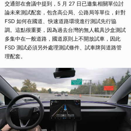
交通部在會議中提到，5 月 27 日已邀集相關單位討
論未來測試配套，包含高公局、公路局等單位，針對
FSD 如何在國道、快速道路環境進行測試先行協
調。這點很重要，因為過去台灣的無人載具沙盒測試
多集中在一般道路，國道原則上不開放試車，因此
FSD 測試必須另外處理測試條件、試車牌與道路管
理配套。