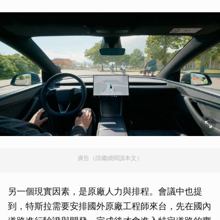
廣告（請繼續閱讀本文）
另一個現實因素，是原廠人力與排程。會議中也提
到，特斯拉需要安排國外原廠工程師來台，先在國內