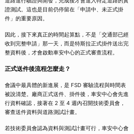
道路進行驗證與開發，完成後才會進入特定道路的實
證測試。這也是目前仍停留在「申請中、未正式掛
件」的重要原因。
因此，接下來真正的時間起算點，不是「交通部已經
收到完整申請」那一天，而是特斯拉正式掛件送出完
整資料後，才會啟動車安中心的正式審查流程。
正式送件後流程怎麼走？
會議中最具體的新進展，是 FSD 審驗流程與時間表
被說清楚。廠商正式送件、掛件後，車安中心會先進
行資料確認，接著在 2 至 4 週內召開技術委員會，
審查送件資料與道路測試計畫。
若技術委員會認為資料與測試計畫可行，車安中心會