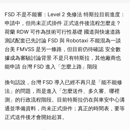
FSD 不是不能審：Level 2 免修法 特斯拉目前進度：
申請中，但尚未正式掛件 正式送件後流程怎麼走？
荷蘭 RDW 可作為技術可行性基礎 國道與快速道路
測試配套已先討論 FSD 與 Robotaxi 不能混為一談
台美 FMVSS 是另一條路，但目前仍待確認 安全數
據成為審驗討論背景 不是只有特斯拉，其他廠商也
能申請 台灣 FSD 進入「怎麼上路」階段
換句話說，台灣 FSD 導入已經不再只是「能不能修
法」的問題，而是進入「怎麼送件、多久審、哪裡
測」的行政流程階段。目前特斯拉仍在與車安中心溝
通並準備資料，尚未正式掛件；真正的時間表，要等
正式送件後才會開始起算。