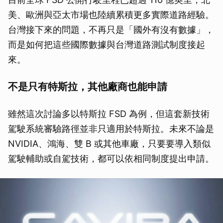
美、歐洲與亞太市場也陸續累積更多實際道路經驗。
台灣接下來的問題，不再只是「國外有沒有數據」，
而是如何把這些國際數據與台灣道路測試制度接起
來。
不是只有特斯拉，其他廠商也能申請
雖然這次討論多以特斯拉 FSD 為例，但這套新技術
駕駛系統審驗路徑並非只適用於特斯拉。未來不論是
NVIDIA、鴻海、雙 B 或其他車廠，只要要導入類似
駕駛輔助或自駕技術，都可以依相同制度提出申請。