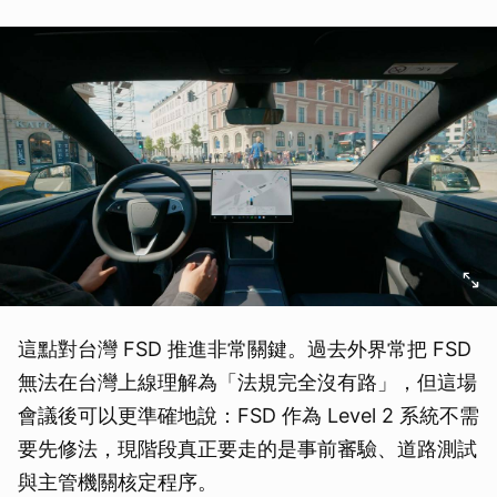
這點對台灣 FSD 推進非常關鍵。過去外界常把 FSD
無法在台灣上線理解為「法規完全沒有路」，但這場
會議後可以更準確地說：FSD 作為 Level 2 系統不需
要先修法，現階段真正要走的是事前審驗、道路測試
與主管機關核定程序。