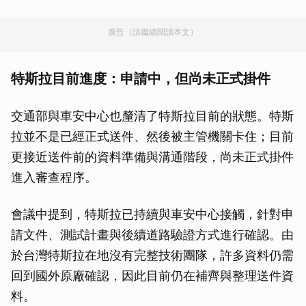
廣告（請繼續閱讀本文）
特斯拉目前進度：申請中，但尚未正式掛件
交通部與車安中心也釐清了特斯拉目前的狀態。特斯
拉並不是已經正式送件、然後被主管機關卡住；目前
更接近送件前的資料準備與溝通階段，尚未正式掛件
進入審查程序。
會議中提到，特斯拉已持續與車安中心接觸，針對申
請文件、測試計畫與後續道路驗證方式進行確認。由
於台灣特斯拉在地沒有完整技術團隊，許多資料仍需
回到國外原廠確認，因此目前仍在補齊與整理送件資
料。