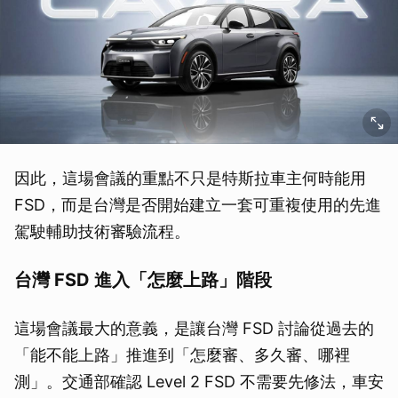
因此，這場會議的重點不只是特斯拉車主何時能用
FSD，而是台灣是否開始建立一套可重複使用的先進
駕駛輔助技術審驗流程。
台灣 FSD 進入「怎麼上路」階段
這場會議最大的意義，是讓台灣 FSD 討論從過去的
「能不能上路」推進到「怎麼審、多久審、哪裡
測」。交通部確認 Level 2 FSD 不需要先修法，車安