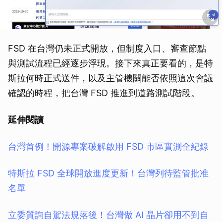
FSD 在台灣仍未正式開放，但制度入口、審查節點
與測試流程已經逐步浮現。接下來真正要看的，是特
斯拉何時正式送件，以及主管機關能否依照這次會議
確認的時程，把台灣 FSD 推進到道路測試階段。
延伸閱讀
台灣首例！開源專案破解啟用 FSD 市區實測全紀錄
特斯拉 FSD 全球開放進度更新！台灣列待監管批准
名單
立委質詢自駕法規落後！台灣做 AI 晶片卻用不到自