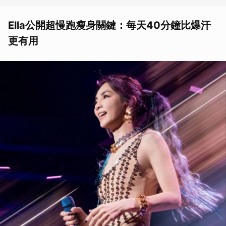
Ella公開超慢跑瘦身關鍵：每天40分鐘比爆汗
更有用