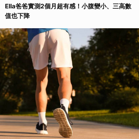
Ella爸爸實測2個月超有感！小腹變小、三高數
值也下降