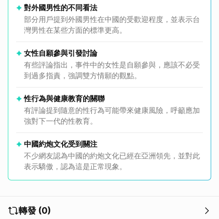
對外國男性的不同看法
部分用戶提到外國男性在中國的受歡迎程度，並表示台
灣男性在某些方面的標準更高。
女性自願參與引發討論
有些評論指出，事件中的女性是自願參與，應該不必受
到過多指責，強調雙方情願的觀點。
性行為與健康教育的關聯
有評論提到隨意的性行為可能帶來健康風險，呼籲應加
強對下一代的性教育。
中國約炮文化受到關注
不少網友認為中國的約炮文化已經在亞洲領先，並對此
表示驕傲，認為這是正常現象。
轉發 (0)