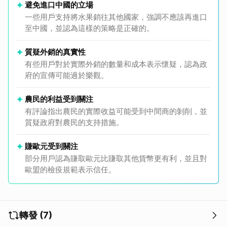
避免進口中國的立場
一些用戶支持將水果銷往其他國家，強調不應該再進口
至中國，並認為這樣的策略是正確的。
質疑外銷的真實性
有些用戶對於實際外銷的數量和成本表示懷疑，認為政
府的宣傳可能過於樂觀。
農民的利益受到關注
有評論指出農民的實際收益可能受到中間商的剝削，並
質疑政府對農民的支持措施。
賺歐元受到關注
部分用戶認為賺取歐元比賺取其他貨幣更有利，並且對
歐盟的檢疫規範表示信任。
轉發 (7)