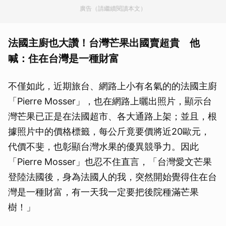
廣告（請繼續閱讀本文）
法國主廚也大讚！台灣芒果出國賣超貴 他
喊：住在台灣是一種財富
不僅如此，近期旅台、網路上小有名氣的的法國主廚
「Pierre Mosser」，也在網路上曬出照片，顯示台
灣芒果已正是在法國超市、各大通路上架；並且，根
據照片中的價格標籤，每公斤竟要價將近20歐元，
代價不斐，也彰顯台灣水果的優異競爭力。因此
「Pierre Mosser」也忍不住直言，「台灣愛文芒果
登陸法國後，身為法國人的我，突然開始覺得住在台
灣是一種財富，有一天我一定要把後院種滿芒果
樹！」