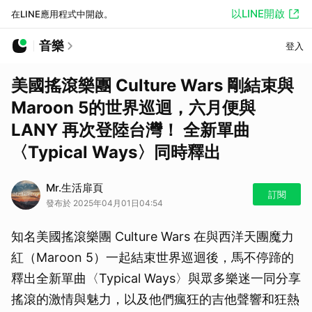
以LINE開啟
在LINE應用程式中開啟。
音樂
登入
美國搖滾樂團 Culture Wars 剛結束與
Maroon 5的世界巡迴，六月便與
LANY 再次登陸台灣！ 全新單曲
〈Typical Ways〉同時釋出
Mr.生活扉頁
訂閱
發布於 2025年04月01日04:54
知名美國搖滾樂團 Culture Wars 在與西洋天團魔力
紅（Maroon 5）一起結束世界巡迴後，馬不停蹄的
釋出全新單曲〈Typical Ways〉與眾多樂迷一同分享
搖滾的激情與魅力，以及他們瘋狂的吉他聲響和狂熱