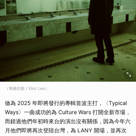
（單曲封面 / Eliot Lee）
做為 2025 年即將發行的專輯首波主打，〈Typical
Ways〉一曲成功的為 Culture Wars 打開全新市場，
而錯過他們年初時來台的演出沒有關係，因為今年六
月他們即將再次登陸台灣，為 LANY 開場，並再次