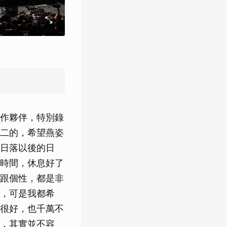
作夥伴，特別錄
二的，希望燕姿
日落以後的日
時間，休息好了
跟個性，都是非
，可是我都希
很好，也千萬不
，其實並不容