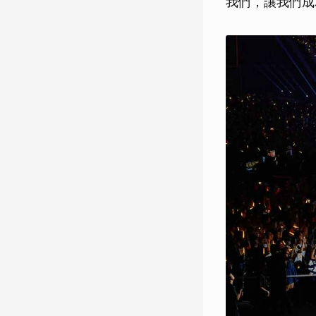
我們，讓我們成