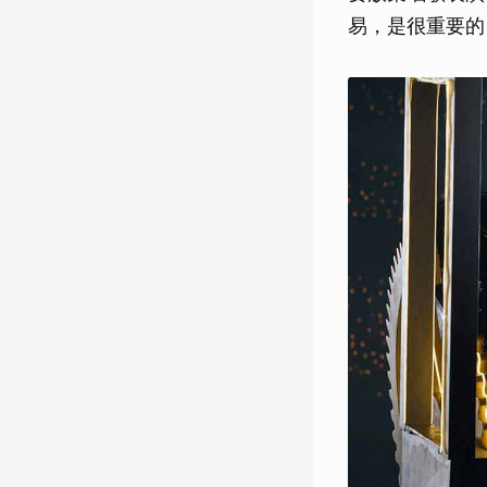
易，是很重要的