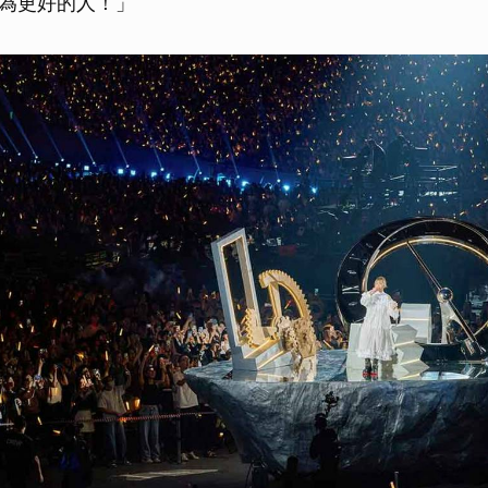
為更好的人！」