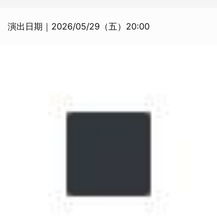
演出日期｜2026/05/29（五）20:00