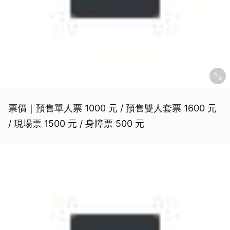
票價｜預售單人票 1000 元 / 預售雙人套票 1600 元
/ 現場票 1500 元 / 身障票 500 元