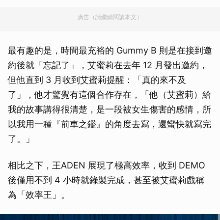
廣告（請繼續閱讀本文）
最有趣的是，時間最充裕的 Gummy B 則是在接到邀
約後就「忘記了」，艾蜜莉在去年 12 月發出邀約，
但他直到 3 月收到艾蜜莉提醒：「真的來不及
了」，他才驚覺有這個合作存在，「他（艾蜜莉）給
我的故事講得很清楚，是一段被女生傷害的感情，所
以我用一種『前車之鑑』的角度去寫，還蠻快就寫完
了。」
相比之下，王ADEN 展現了極高效率，收到 DEMO
後僅用不到 4 小時就錄製完成，甚至被艾蜜莉戲稱
為「效率王」。