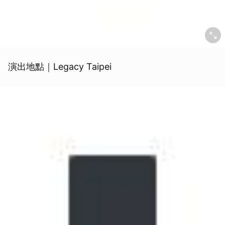
演出地點｜Legacy Taipei