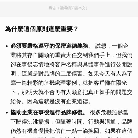
廣告（請繼續閱讀本文）
為什麼這個原則這麼重要？
必須要嚴格遵守的保密道德義務。
試想，一個企
業將其存亡關頭的重責大任交到我們手上，但我們
卻在事後忘情地將客戶名稱與具體事件進行公開說
明，這就是對品牌的二度傷害。如果今天有人為了
寫一篇精彩的危機處理案例，就把客戶攤在陽光
下，那明天就不會再有人願意把真正棘手的問題交
給你。因為這就是沒有企業道德。
協助企業在事後進行品牌修復。
很多危機雖然當
下鬧得沸沸揚揚，但隨著時間、行動與溝通，品牌
仍然有機會慢慢把信任一點一滴挽回。如果在這個