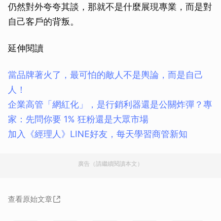
仍然對外夸夸其談，那就不是什麼展現專業，而是對
自己客戶的背叛。
延伸閱讀
當品牌著火了，最可怕的敵人不是輿論，而是自己
人！
企業高管「網紅化」，是行銷利器還是公關炸彈？專
家：先問你要 1% 狂粉還是大眾市場
加入《經理人》LINE好友，每天學習商管新知
廣告（請繼續閱讀本文）
查看原始文章