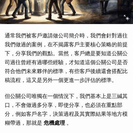
通常我們被客戶邀請做公司簡介時，我們會針對過往
我們做過的案例，在不揭露客戶主要核心策略的前提
下，分享我們的觀點。當然，客戶總是要知道公關公
司過往曾經有過哪些經驗，才知道這個公關公司是否
符合他們未來夥伴的標準，有些客戶後續還會搭配比
稿流程，這又是另外一個更進一步評估的標準。
但公關公司唯獨在一個情況下，我們基本上是三緘其
口，不會做過多分享，即使分享，也必須在重點部
分，例如客戶名字，決策過程及其實際結果等地方模
糊帶過，那就是
危機處理
。