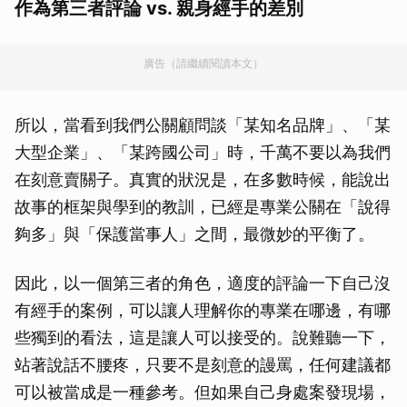
作為第三者評論 vs. 親身經手的差別
廣告（請繼續閱讀本文）
所以，當看到我們公關顧問談「某知名品牌」、「某
大型企業」、「某跨國公司」時，千萬不要以為我們
在刻意賣關子。真實的狀況是，在多數時候，能說出
故事的框架與學到的教訓，已經是專業公關在「說得
夠多」與「保護當事人」之間，最微妙的平衡了。
因此，以一個第三者的角色，適度的評論一下自己沒
有經手的案例，可以讓人理解你的專業在哪邊，有哪
些獨到的看法，這是讓人可以接受的。說難聽一下，
站著說話不腰疼，只要不是刻意的謾罵，任何建議都
可以被當成是一種參考。但如果自己身處案發現場，