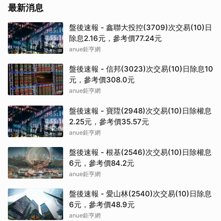
最新消息
盤後速報 - 鑫聯大投控(3709)次交易(10)日
除息2.16元，參考價77.24元
anue鉅亨網
盤後速報 - 信邦(3023)次交易(10)日除息10
元，參考價308.0元
anue鉅亨網
盤後速報 - 寶陞(2948)次交易(10)日除權息
2.25元，參考價35.57元
anue鉅亨網
盤後速報 - 根基(2546)次交易(10)日除權息
6元，參考價84.2元
anue鉅亨網
盤後速報 - 愛山林(2540)次交易(10)日除息
6元，參考價48.9元
anue鉅亨網