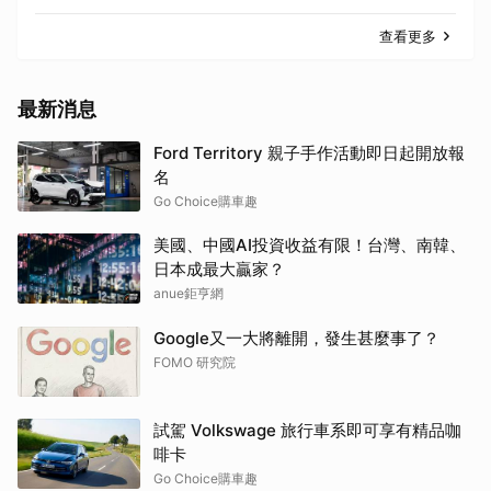
查看更多
最新消息
Ford Territory 親子手作活動即日起開放報
名
Go Choice購車趣
美國、中國AI投資收益有限！台灣、南韓、
日本成最大贏家？
anue鉅亨網
Google又一大將離開，發生甚麼事了？
FOMO 研究院
試駕 Volkswage 旅行車系即可享有精品咖
啡卡
Go Choice購車趣