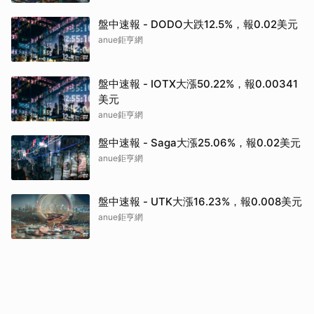
盤中速報 - DODO大跌12.5%，報0.02美元
anue鉅亨網
盤中速報 - IOTX大漲50.22%，報0.00341
美元
anue鉅亨網
盤中速報 - Saga大漲25.06%，報0.02美元
anue鉅亨網
盤中速報 - UTK大漲16.23%，報0.008美元
anue鉅亨網