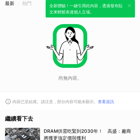
最新
熱門
全新體驗！一鍵引用此內容，透過發布貼
文來輕鬆表達個人立場。
尚無內容。
內容已至結尾。請注意，部分內容可能未顯示。
查看資訊
繼續看下去
DRAM供需吃緊到2030年！ 高盛：廠商
將獲更強定價與獲利