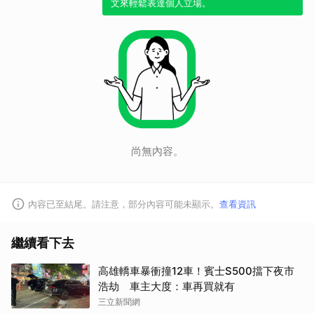
文來輕鬆表達個人立場。
尚無內容。
內容已至結尾。請注意，部分內容可能未顯示。
查看資訊
繼續看下去
高雄轎車暴衝撞12車！賓士S500擋下夜市
浩劫 車主大度：車再買就有
三立新聞網