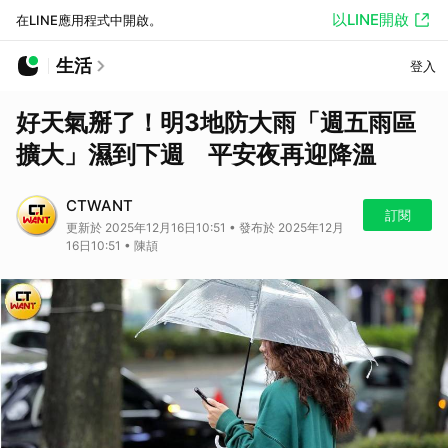
以LINE開啟
在LINE應用程式中開啟。
生活
登入
好天氣掰了！明3地防大雨「週五雨區
擴大」濕到下週 平安夜再迎降溫
CTWANT
訂閱
更新於 2025年12月16日10:51 • 發布於 2025年12月
16日10:51 • 陳頡