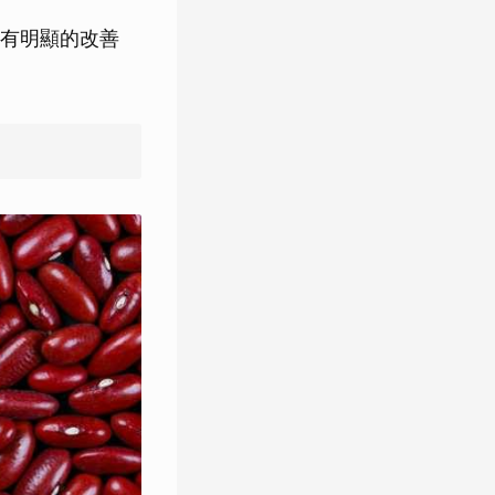
有明顯的改善