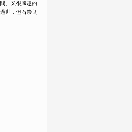
問、又很風趣的
過世，但石崇良