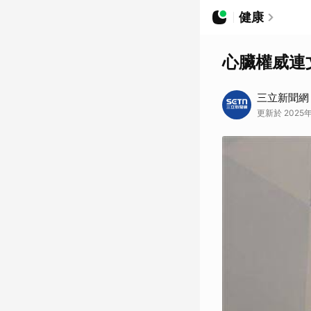
健康
心臟權威連
三立新聞網
更新於 2025年