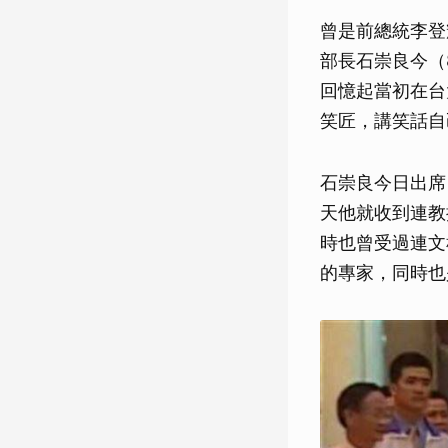
曾是前總統李登
部長石崇良今（
回憶起當初在台
笑匠，講笑話自
石崇良今日出席
天他就收到連教
時也曾受過連文
的專家，同時也