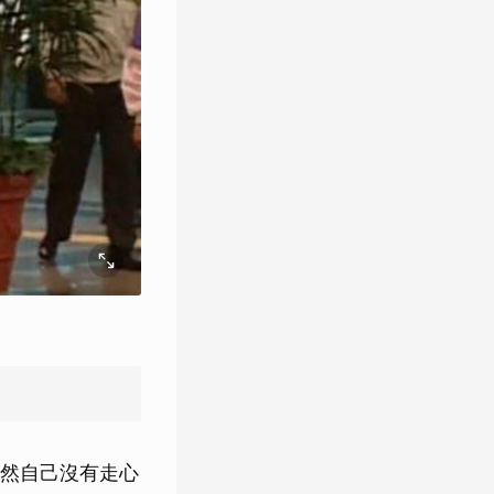
然自己沒有走心