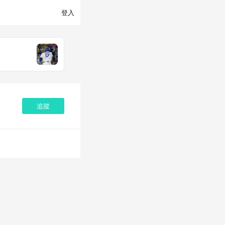
登入
追蹤