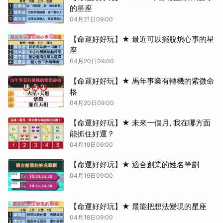
的星座
04月21日09:00
【命運好好玩】★ 最近可以擺脫煩心事的星
座
04月20日09:00
【命運好好玩】★ 馬年事業有轉機的紫微命
格
04月20日09:00
【命運好好玩】★ 未來一個月, 我在哪方面
能抓住好運？
04月19日09:00
【命運好好玩】★ 適合創業的姓名筆劃
04月19日09:00
【命運好好玩】★ 最能把想法變現的星座
04月18日09:00