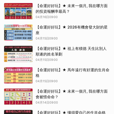
【命運好好玩】★ 未來一個月, 我在哪方面
的投資報酬率最高？
04月16日09:00
【命運好好玩】★ 2026有機會發大財的星
座
04月15日09:00
【命運好好玩】★ 祖上有積德 天生比別人
順遂的姓名筆劃
04月15日09:00
【命運好好玩】★ 馬年遠行有好運的生肖命
格
04月15日09:00
【命運好好玩】★ 未來一個月, 我在哪方面
會被惜命命？
04月14日09:00
【命運好好玩】★ 懂得愛自己的生肖命格