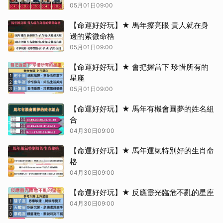
05月01日09:00
【命運好好玩】★ 馬年擦亮眼 貴人就在身
邊的紫微命格
05月01日09:00
【命運好好玩】★ 會把握當下 珍惜所有的
星座
05月01日09:00
【命運好好玩】★ 馬年有機會圓夢的姓名組
合
04月30日09:00
【命運好好玩】★ 馬年運氣特別好的生肖命
格
04月30日09:00
【命運好好玩】★ 反應靈光臨危不亂的星座
04月30日09:00