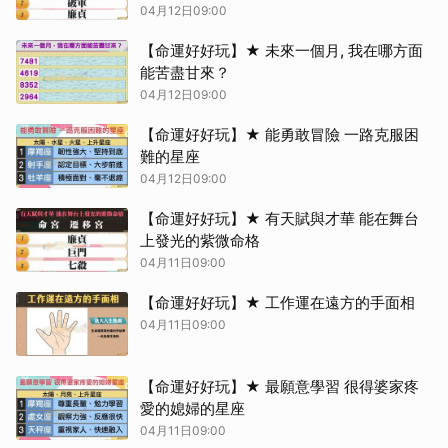
04月12日09:00
【命運好好玩】★ 未來一個月, 我在哪方面
能苦盡甘來？
04月12日09:00
【命運好好玩】★ 能勇敢冒險 一路克服困
難的星座
04月12日09:00
【命運好好玩】★ 有天賦與才華 能在舞台
上發光的紫微命格
04月11日09:00
【命運好好玩】★ 工作運在遠方的手面相
04月11日09:00
【命運好好玩】★ 最願意學習 很得婆家疼
愛的媳婦的星座
04月11日09:00