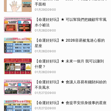
手面相
01月29日09:00
【命運好好玩】★ 可以幫我們把錢顧牢牢風
水小祕法
01月28日09:00
【命運好好玩】★ 2026容易被鬼迷心竅的
星座
01月28日09:00
【命運好好玩】★ 未來一個月 我可以賺到
什麼？
01月28日09:00
【命運好好玩】★ 會讓人容易有錢財糾紛的
不良風水
01月27日09:00
【命運好好玩】★ 會提早安排身後事的星座
01月27日09:00