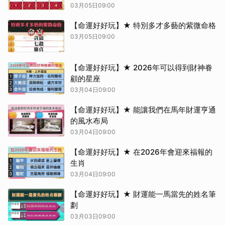
03月05日09:00
取消
【命運好好玩】★ 特別多才多藝的紫微命格
03月05日09:00
【命運好好玩】★ 2026年可以得到財神眷
顧的星座
03月04日09:00
【命運好好玩】★ 能讓我們在馬年財運亨通
的風水布局
03月04日09:00
【命運好好玩】★ 在2026年會迎來福報的
生肖
03月04日09:00
【命運好好玩】★ 財運能一馬當先的姓名筆
劃
03月03日09:00