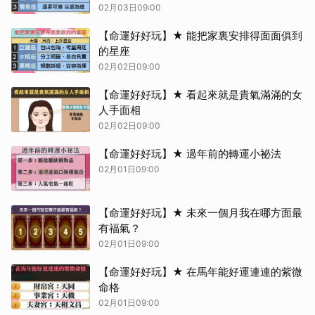
02月03日09:00
【命運好好玩】★ 能把家裏安排得面面俱到
的星座
02月02日09:00
【命運好好玩】★ 看起來就是貴氣滿滿的女
人手面相
02月02日09:00
【命運好好玩】★ 過年前的轉運小祕法
02月01日09:00
【命運好好玩】★ 未來一個月我在哪方面最
有福氣？
02月01日09:00
【命運好好玩】★ 在馬年能好運連連的紫微
命格
02月01日09:00