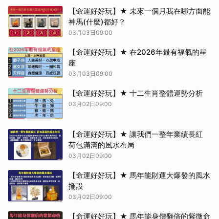
【命運好好玩】★ 未來一個月我在哪方面能
神馬(什麼)都好？
03月03日09:00
【命運好好玩】★ 在2026年最有福氣的星
座
03月03日09:00
【命運好好玩】★ 十二生肖整體運勢分析
03月02日09:00
【命運好好玩】★ 讓我們一整年業績長紅
荷包滿滿的風水布局
03月02日09:00
【命運好好玩】★ 馬年能財運大爆發的風水
擺設
03月02日09:00
【命運好好玩】★ 馬年能身價翻倍的紫微命