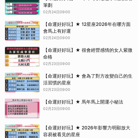
筆劃
02月24日09:00
【命運好好玩】★ 12星座2026年在哪方面
會馬上有好運
02月24日09:00
【命運好好玩】★ 很會經營感情的女人紫微
命格
02月23日09:00
【命運好好玩】★ 會為了對方改變自己的生
活習慣的星座
02月23日09:00
【命運好好玩】★ 馬年馬上開運小秘法
02月23日09:00
【命運好好玩】★ 2026年影響力明顯放大
容易被看見的星座