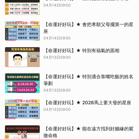
04月14日09:00
【命運好好玩】★ 會把孝順父母擺第一的星
座
04月14日09:00
【命運好好玩】★ 特別有福氣的面相
04月13日09:00
【命運好好玩】★ 特別適合靠嘴吃飯的姓名
筆劃
04月13日09:00
【命運好好玩】★ 2026馬上要大發的星座
04月13日09:00
【命運好好玩】★ 能在遠方找到好姻緣的紫
微命格