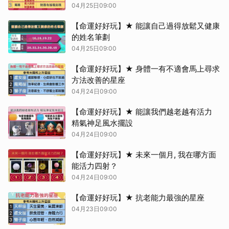
04月25日09:00
【命運好好玩】★ 能讓自己過得放鬆又健康
的姓名筆劃
04月25日09:00
【命運好好玩】★ 身體一有不適會馬上尋求
方法改善的星座
04月24日09:00
【命運好好玩】★ 能讓我們越老越有活力
精氣神足風水擺設
04月24日09:00
【命運好好玩】★ 未來一個月, 我在哪方面
能活力四射？
04月24日09:00
【命運好好玩】★ 抗老能力最強的星座
04月23日09:00