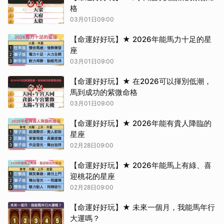
格
03月01日09:00
【命運好好玩】★ 2026年能馬力十足的星
座
03月01日09:00
【命運好好玩】★ 在2026可以揮別低潮，
馬到成功的紫微命格
03月01日09:00
【命運好好玩】★ 2026年能有貴人降臨的
星座
02月28日09:00
【命運好好玩】★ 2026年能馬上有綠、喜
迎桃花的星座
02月28日09:00
【命運好好玩】★ 未來一個月，我能馬年行
大運嗎？