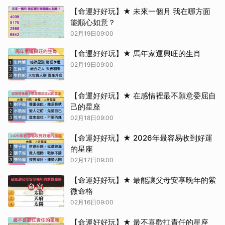
【命運好好玩】★ 未來一個月 我在哪方面
能順心如意？
02月19日09:00
【命運好好玩】★ 馬年家運興旺的生肖
02月19日09:00
【命運好好玩】★ 在感情裡最不願意委屈自
己的星座
02月18日09:00
【命運好好玩】★ 2026年最容易收到好運
的星座
02月17日09:00
【命運好好玩】★ 最能讓父母安享晚年的紫
微命格
02月16日09:00
【命運好好玩】★ 最不喜歡扛責任的星座