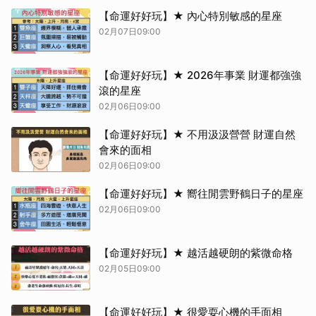
【命運好好玩】★ 內心特別敏感的星座
02月07日09:00
【命運好好玩】★ 2026年事業 財運都強強
滾的星座
02月06日09:00
【命運好好玩】★ 不用汲汲營營 財運自然
會來的面相
02月06日09:00
【命運好好玩】★ 嚮往閒雲野鶴日子的星座
02月06日09:00
【命運好好玩】★ 越活越硬朗的紫微命格
02月05日09:00
【命運好好玩】★ 很愛耍心機的手面相