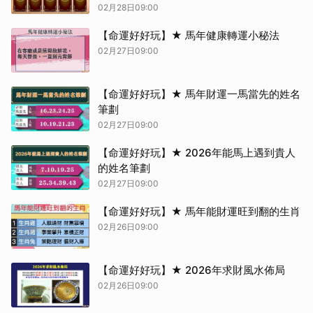
02月28日09:00
【命運好好玩】★ 馬年健康轉運小秘法
02月27日09:00
【命運好好玩】★ 馬年財運一馬當先的姓名
筆劃
02月27日09:00
【命運好好玩】★ 2026年能馬上遇到貴人
的姓名筆劃
02月27日09:00
【命運好好玩】★ 馬年能財運旺到翻的生肖
02月26日09:00
【命運好好玩】★ 2026年求財風水佈局
02月26日09:00