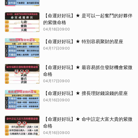
【命運好好玩】★ 是可以一起奮鬥的好夥伴
的紫微命格
04月18日09:00
【命運好好玩】★ 特別容易聚財的星座
04月17日09:00
【命運好好玩】★ 最容易抓住發財機會紫微
命格
04月17日09:00
【命運好好玩】★ 擅長理財錢滾錢的星座
04月16日09:00
【命運好好玩】★ 命中註定大富大貴的紫微
命格
04月16日09:00