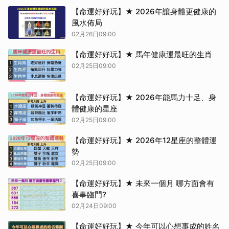
【命運好好玩】★ 2026年讓身體更健康的
風水佈局
02月26日09:00
【命運好好玩】★ 馬年健康運最旺的生肖
02月25日09:00
【命運好好玩】★ 2026年能馬力十足、身
體健康的星座
02月25日09:00
【命運好好玩】★ 2026年12星座的整體運
勢
02月25日09:00
【命運好好玩】★ 未來一個月 哪方面會有
喜事臨門?
02月24日09:00
【命運好好玩】★ 今年可以心想事成的姓名