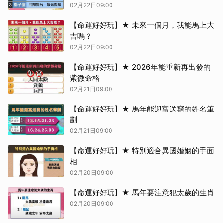
02月22日09:00
【命運好好玩】★ 未來一個月，我能馬上大
吉嗎？
02月22日09:00
【命運好好玩】★ 2026年能重新再出發的
紫微命格
02月21日09:00
【命運好好玩】★ 馬年能迎富送窮的姓名筆
劃
02月21日09:00
【命運好好玩】★ 特別適合異國婚姻的手面
相
02月20日09:00
【命運好好玩】★ 馬年要注意犯太歲的生肖
02月20日09:00