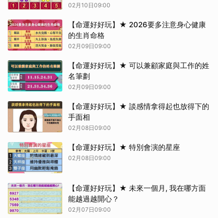
02月10日09:00
【命運好好玩】★ 2026要多注意身心健康
的生肖命格
02月09日09:00
【命運好好玩】★ 可以兼顧家庭與工作的姓
名筆劃
02月09日09:00
【命運好好玩】★ 談感情拿得起也放得下的
手面相
02月08日09:00
【命運好好玩】★ 特別會演的星座
02月08日09:00
【命運好好玩】★ 未來一個月, 我在哪方面
能越過越開心？
02月07日09:00