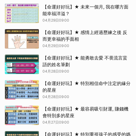
【命運好好玩】★ 未來一個月, 我在哪方面
能幸福洋溢？
04月29日09:00
【命運好好玩】★ 感情上經過歷練之後 反
而更幸福的手面相
04月29日09:00
【命運好好玩】★ 能勇敢去愛 不畏流言蜚
語的姓名筆劃
04月28日09:00
【命運好好玩】★ 特別相信命中注定的緣分
的星座
04月28日09:00
【命運好好玩】★ 最容易吸引財運, 賺錢機
會特別多的星座
04月27日09:00
【命運好好玩】★ 特別重視孩子的感受的媽