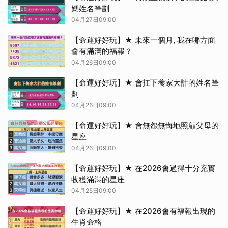
媽姓名筆劃
04月27日09:00
【命運好好玩】★ 未來一個月, 我在哪方面
會有滿滿的福報？
04月26日09:00
【命運好好玩】★ 會扛下養家大計的姓名筆
劃
04月26日09:00
【命運好好玩】★ 會無怨無悔地照顧父母的
星座
04月26日09:00
【命運好好玩】★ 在2026會過得十分充實
收穫滿滿的星座
04月25日09:00
【命運好好玩】★ 在2026會有福報出現的
生肖命格