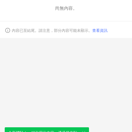
尚無內容。
取消
內容已至結尾。請注意，部分內容可能未顯示。
查看資訊