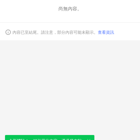
尚無內容。
取消
內容已至結尾。請注意，部分內容可能未顯示。
查看資訊