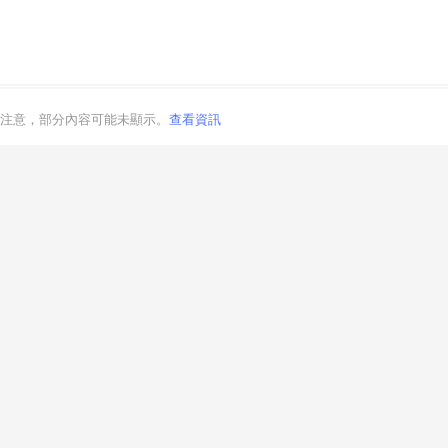
注意，部分內容可能未顯示。
查看資訊
取消