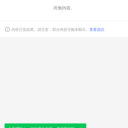
尚無內容。
取消
內容已至結尾。請注意，部分內容可能未顯示。
查看資訊