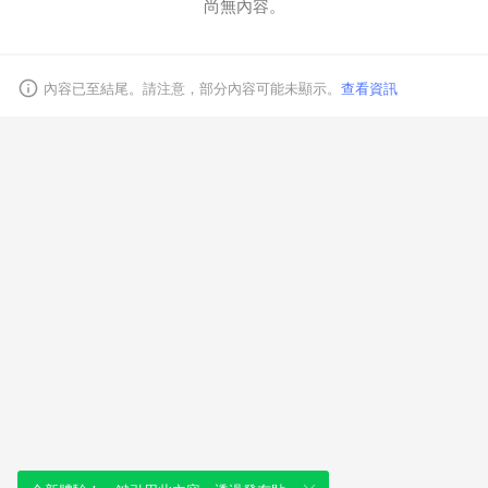
尚無內容。
取消
內容已至結尾。請注意，部分內容可能未顯示。
查看資訊