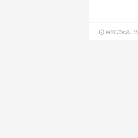
內容已至結尾。請