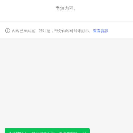
尚無內容。
取消
內容已至結尾。請注意，部分內容可能未顯示。
查看資訊