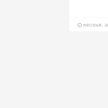
內容已至結尾。請