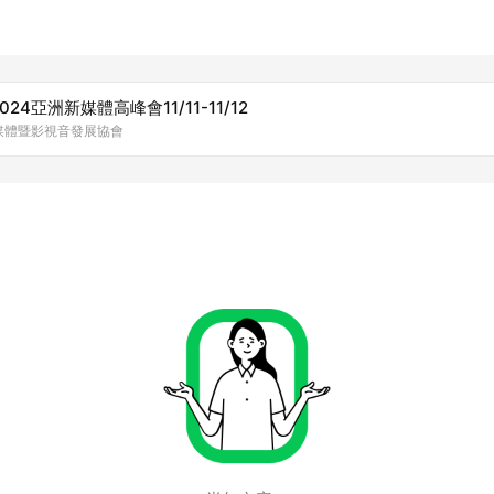
4亞洲新媒體高峰會11/11-11/12
新媒體暨影視音發展協會