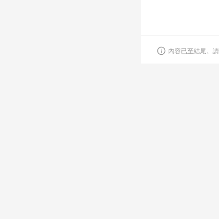
內容已至結尾。請