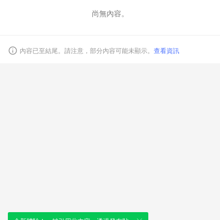
尚無內容。
取消
內容已至結尾。請注意，部分內容可能未顯示。
查看資訊