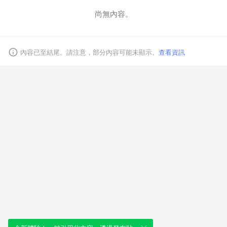
尚無內容。
取消
內容已至結尾。請注意，部分內容可能未顯示。
查看資訊