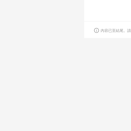
內容已至結尾。請