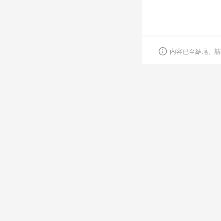
內容已至結尾。請