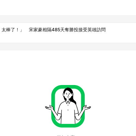
！太棒了！」 宋家豪相隔485天奪勝投接受英雄訪問