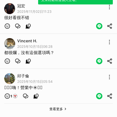
冠宏
2025年11月02日11:23
很好看很不错
Vincent H.
2025年10月15日06:28
都很爛，沒有這個選項嗎？
邱子倫
2025年10月15日05:54
☝🏼🌈嗨！營業中☀️☝🏼
1
查看更多