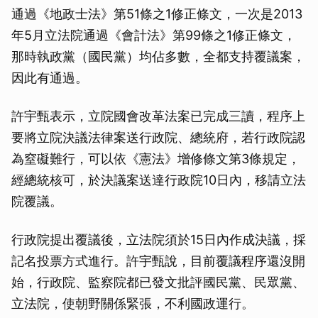
通過《地政士法》第51條之1修正條文，一次是2013
年5月立法院通過《會計法》第99條之1修正條文，
那時執政黨（國民黨）均佔多數，全都支持覆議案，
因此有通過。
許宇甄表示，立院國會改革法案已完成三讀，程序上
要將立院決議法律案送行政院、總統府，若行政院認
為窒礙難行，可以依《憲法》增修條文第3條規定，
經總統核可，於決議案送達行政院10日內，移請立法
院覆議。
行政院提出覆議後，立法院須於15日內作成決議，採
記名投票方式進行。許宇甄說，目前覆議程序還沒開
始，行政院、監察院都已發文批評國民黨、民眾黨、
立法院，使朝野關係緊張，不利國政運行。