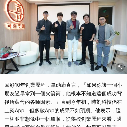
回顧10年創業歷程，畢劭康直言，「如果你讓一個小
朋友過早拿到一個火箭筒，他根本不知道這個成功背
後所蘊含的各種因素。」直到今年初，時刻科技仍在
上架App，但多數App的成果不如預期。他表示，這
一切並非想像中一帆風順，從學校創業歷程來看，過