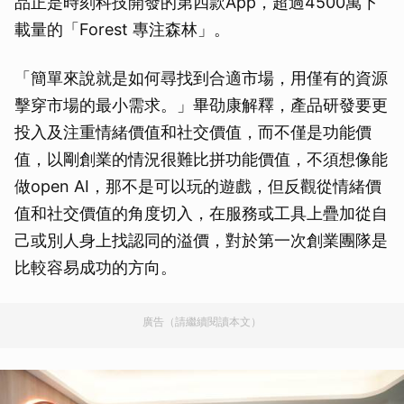
品正是時刻科技開發的第四款App，超過4500萬下
載量的「Forest 專注森林」。
「簡單來說就是如何尋找到合適市場，用僅有的資源
擊穿市場的最小需求。」畢劭康解釋，產品研發要更
投入及注重情緒價值和社交價值，而不僅是功能價
值，以剛創業的情況很難比拼功能價值，不須想像能
做open AI，那不是可以玩的遊戲，但反觀從情緒價
值和社交價值的角度切入，在服務或工具上疊加從自
己或別人身上找認同的溢價，對於第一次創業團隊是
比較容易成功的方向。
廣告（請繼續閱讀本文）