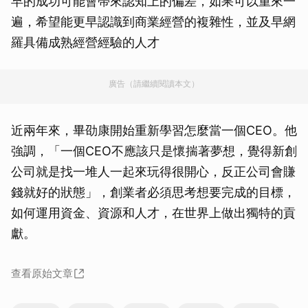
早的成功可能會帶來認知上的偏差，如果可以重來一
遍，希望能更早認識到商業經營的複雜性，並及早網
羅具備成熟經營經驗的人才
廣告（請繼續閱讀本文）
近兩年來，畢劭康開始重新學習怎麼當一個CEO。他
強調，「一個CEO不應該只是懷揣著夢想，覺得新創
公司就是找一堆人一起來玩得很開心，反正公司會賺
錢就好的狀態」，創業者必須思考想要完成的目標，
如何運用資金、資源和人才，在世界上做出獨特的貢
獻。
查看原始文章