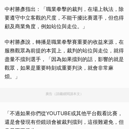
中村勝彥指出：「職業拳擊的裁判，在場上執法，除
要遵守中立客觀的尺度，不能干擾比賽選手，但也得
顧及商業角度，例如站位與走位。」
中村勝彥說，轉播是職業拳擊賽重要的收益來源，在
服務觀眾為前提的本質上，裁判的站位與走位，就得
盡量不擋到選手，「因為如果擋到的話，影響的就是
觀眾，如果是重要時刻或重要判決，就會非常麻
煩。」
廣告（請繼續閱讀本文）
「不過如果你們從YOUTUBE或其他平台觀看比賽，
還是會發現有些鏡頭會被裁判擋到，這很難避免，但