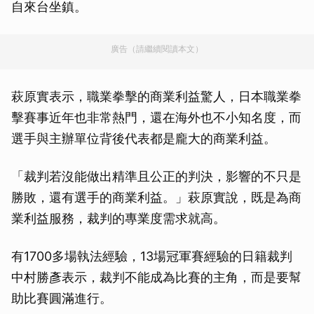
自來台坐鎮。
廣告（請繼續閱讀本文）
萩原實表示，職業拳擊的商業利益驚人，日本職業拳
擊賽事近年也非常熱門，還在海外也不小知名度，而
選手與主辦單位背後代表都是龐大的商業利益。
「裁判若沒能做出精準且公正的判決，影響的不只是
勝敗，還有選手的商業利益。」萩原實說，既是為商
業利益服務，裁判的專業度需求就高。
有1700多場執法經驗，13場冠軍賽經驗的日籍裁判
中村勝彥表示，裁判不能成為比賽的主角，而是要幫
助比賽圓滿進行。