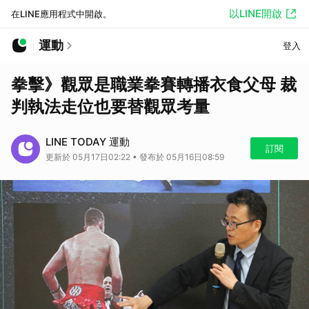
以LINE開啟
在LINE應用程式中開啟。
運動
登入
拳擊》觀眾是職業拳賽轉播衣食父母 裁
判執法走位也要替觀眾考量
LINE TODAY 運動
訂閱
更新於 05月17日02:22 • 發布於 05月16日08:59