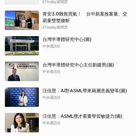
ETtoday新聞雲
青安3.0難救買氣！ 台中新案推案量、交
易量雙雙腰斬
ETtoday新聞雲
台灣半導體研究中心(圖)
中央通訊社
台灣半導體研究中心主任劉建男(圖)
中央通訊社
汪佳慧：AI對ASML帶來兩層意義變革(圖)
中央通訊社
汪佳慧：ASML攬才看重學習敏捷力(圖)
中央通訊社