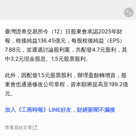
臺灣證券交易所今（12）日股東會承認2025年財
報，稅後純益136.45億元，每股稅後純益（EPS）
7.88元，並通過討論股利案，共配發4.7元股利，其
中3.2元現金股息、1.5元股票股利。
此外，因配發1.5元股票股利，辦理盈餘轉增資，股
東會也通過修改公司章程，資本額將提高至199.2億
元。
加入《工商時報》LINE好友，財經新聞不漏接
查看原始文章