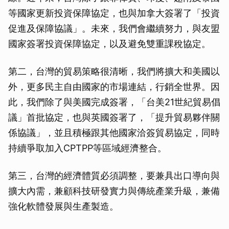
等國家更新投資保障協定，也與加拿大簽署了「投資
促進及保障協議」。未來，我們會繼續努力，與友盟
國家簽署投資保障協定，以及避免雙重課稅協定。
第二，台灣的貿易策略很清晰，我們將擴大和美國以
外，更多民主自由國家的市場連結，行銷全世界。因
此，我們除了與美國完成簽署，「台美21世紀貿易倡
議」首批協定，也與英國簽署了，「提升貿易夥伴關
係協議」，並且積極跟其他國家洽簽貿易協定，同時
持續爭取加入CPTPP等區域經濟整合。
第三，台灣的經濟體質必須調整，要兼具出口導向與
擴大內需，兼顧科技研發實力與傳統產業升級，兼備
強化軟體發展與生產製造。