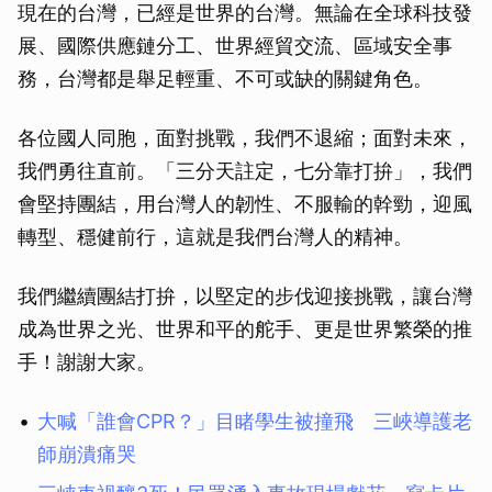
現在的台灣，已經是世界的台灣。無論在全球科技發
展、國際供應鏈分工、世界經貿交流、區域安全事
務，台灣都是舉足輕重、不可或缺的關鍵角色。
各位國人同胞，面對挑戰，我們不退縮；面對未來，
我們勇往直前。「三分天註定，七分靠打拚」，我們
會堅持團結，用台灣人的韌性、不服輸的幹勁，迎風
轉型、穩健前行，這就是我們台灣人的精神。
我們繼續團結打拚，以堅定的步伐迎接挑戰，讓台灣
成為世界之光、世界和平的舵手、更是世界繁榮的推
手！謝謝大家。
取消
大喊「誰會CPR？」目睹學生被撞飛 三峽導護老
師崩潰痛哭