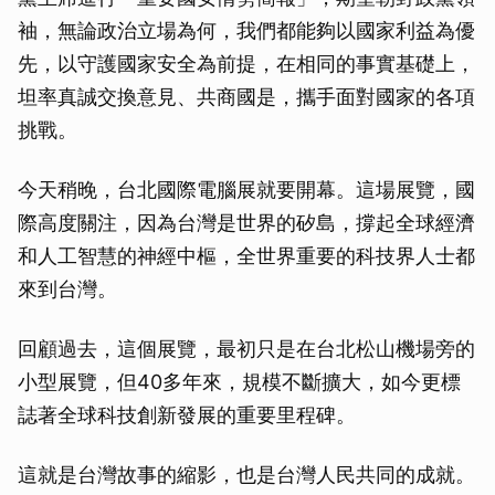
袖，無論政治立場為何，我們都能夠以國家利益為優
先，以守護國家安全為前提，在相同的事實基礎上，
坦率真誠交換意見、共商國是，攜手面對國家的各項
挑戰。
今天稍晚，台北國際電腦展就要開幕。這場展覽，國
際高度關注，因為台灣是世界的矽島，撐起全球經濟
和人工智慧的神經中樞，全世界重要的科技界人士都
來到台灣。
回顧過去，這個展覽，最初只是在台北松山機場旁的
小型展覽，但40多年來，規模不斷擴大，如今更標
誌著全球科技創新發展的重要里程碑。
這就是台灣故事的縮影，也是台灣人民共同的成就。