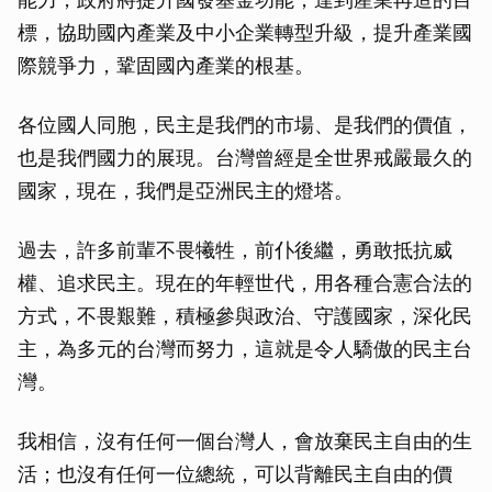
標，協助國內產業及中小企業轉型升級，提升產業國
際競爭力，鞏固國內產業的根基。
各位國人同胞，民主是我們的市場、是我們的價值，
也是我們國力的展現。台灣曾經是全世界戒嚴最久的
國家，現在，我們是亞洲民主的燈塔。
過去，許多前輩不畏犧牲，前仆後繼，勇敢抵抗威
權、追求民主。現在的年輕世代，用各種合憲合法的
方式，不畏艱難，積極參與政治、守護國家，深化民
主，為多元的台灣而努力，這就是令人驕傲的民主台
灣。
我相信，沒有任何一個台灣人，會放棄民主自由的生
活；也沒有任何一位總統，可以背離民主自由的價