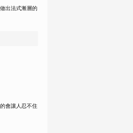
做出法式漸層的
的會讓人忍不住