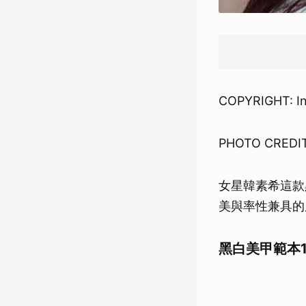
COPYRIGHT: I
PHOTO CREDIT
女星韓素希這款
美與率性兼具的
黑白美甲範本1