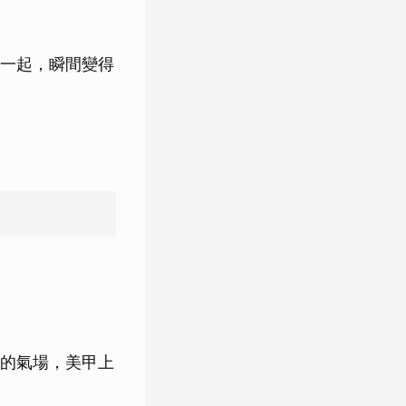
一起，瞬間變得
的氣場，美甲上