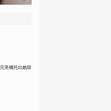
完美襯托出她甜