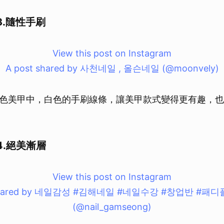
.隨性手刷
View this post on Instagram
A post shared by 사천네일 , 올슨네일 (@moonvely)
色美甲中，白色的手刷線條，讓美甲款式變得更有趣，也
4.絕美漸層
View this post on Instagram
 shared by 네일감성 #김해네일 #네일수강 #창업반 #
(@nail_gamseong)