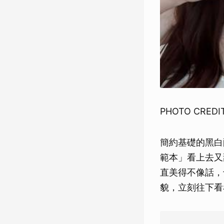
PHOTO CREDIT
簡約基礎的黑白
範本」看上去又
直美得不像話，
貌，立刻往下看