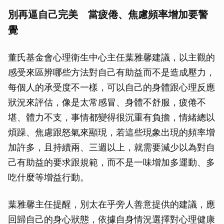
別再逼自己完美 當疲倦、焦慮頻率增加要警
覺
董氏基金會心理衛生中心主任葉雅馨建議，以主觀的
感受來區辨哪些方法對自己有助益而不是造成壓力，
每個人的承受度不一樣，可以自己的身體跟心理反應
狀況來評估，像是太常感冒、身體不舒服，疲倦不
堪、體力不支，事情都變得很沉重有負擔，情緒總以
煩躁、焦慮跟怒氣來顯現，若這些現象出現的頻率增
加許多，且持續兩、三週以上，就需要減少以為對自
己有助益的要求跟規範，而不是一味增加多運動、多
吃什麼等增益行動。
葉雅馨主任提醒，別太在乎旁人善意提供的建議，應
回歸自己的身心狀態，依據自身情況選擇對心理健康