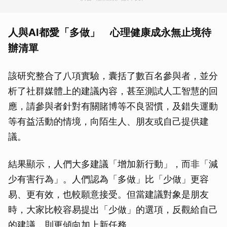
人與AI都愛「多做」 心理健康成永無止境待
辦清單
該研究整合了八項實驗，囊括了數百名參與者，並分
析了社群媒體上的建議內容，甚至測試人工智慧的回
應，請參與者針對有關賭博等不良習慣，及錯失運動
等有益活動的情境，向陌生人、朋友或自己提供建
議。
結果顯示，人們大多建議「增加新行動」，而非「減
少有害行為」。人們認為「多做」比「少做」更容
易、更有效，也較願意接受。但當建議對象是朋友
時，大家比較容易提出「少做」的選項，反觀給自己
的建議，則更傾向加上新任務。