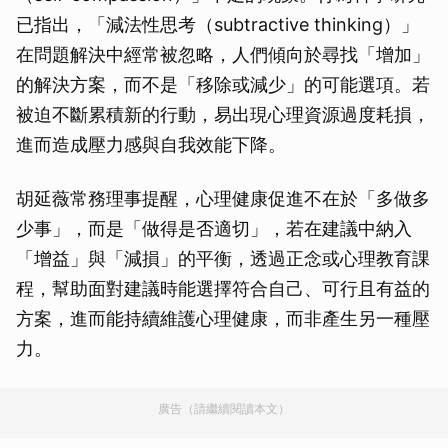
已指出，「減法性思考（subtractive thinking）」
在問題解決中經常被忽略，人們傾向於尋找「增加」
的解決方案，而不是「移除或減少」的可能選項。若
被迫不斷累積新的行動，易出現心理資源過度耗損，
進而造成壓力感與自我效能下降。
胡延薇常務理事提醒，心理健康促進不在於「多做多
少事」，而是「做得是否適切」，若在建議中納入
「增益」與「減損」的平衡，透過正念或心理教育課
程，幫助面對建議時能選擇符合自己、可行且有益的
方案，進而能持續維護心理健康，而非產生另一種壓
力。
廣告（請繼續閱讀本文）