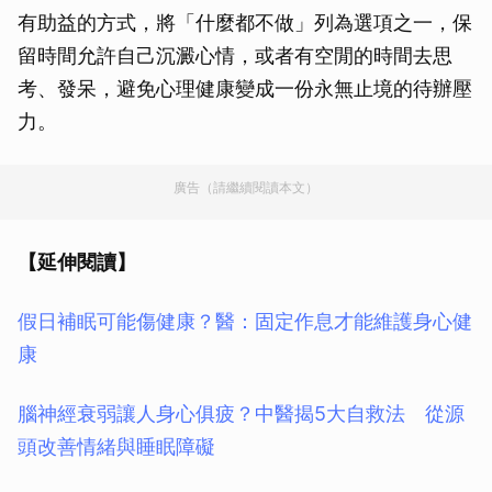
有助益的方式，將「什麼都不做」列為選項之一，保
留時間允許自己沉澱心情，或者有空閒的時間去思
考、發呆，避免心理健康變成一份永無止境的待辦壓
力。
廣告（請繼續閱讀本文）
【延伸閱讀】
假日補眠可能傷健康？醫：固定作息才能維護身心健
康
腦神經衰弱讓人身心俱疲？中醫揭5大自救法 從源
頭改善情緒與睡眠障礙