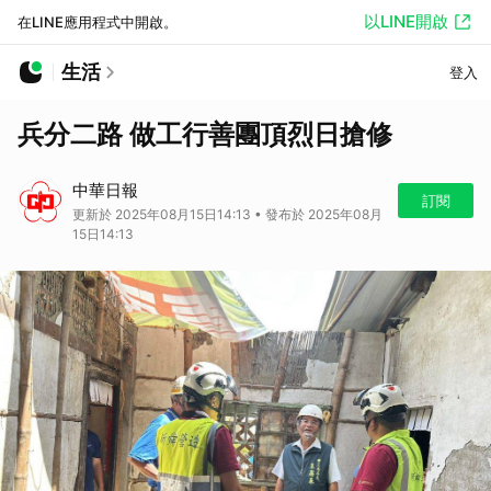
以LINE開啟
在LINE應用程式中開啟。
生活
登入
兵分二路 做工行善團頂烈日搶修
中華日報
訂閱
更新於 2025年08月15日14:13 • 發布於 2025年08月
15日14:13