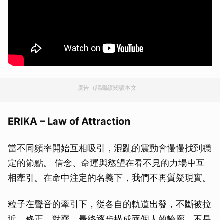
廣告（請繼續閱讀本文）
ERIKA – Law of Attraction
當不同頻率開始互相吸引，混亂的震動會慢慢找到穩
定的節點。 信念、命運與慾望在看不見的力場中互
相牽引。在命中注定的名義下，我們不再質疑現實。
粒子在聲音的牽引下，從各自的軌道出發，不斷被拉
近、修正、對齊，最終逐步構成兩個人的輪廓，不是