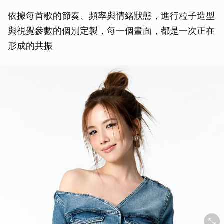
依據每首歌的節奏、頻率與情緒狀態，進行粒子造型
與視覺參數的個別定製，每一個畫面，都是一次正在
形成的共振