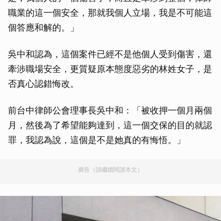
職業的這一個安全，那就我個人立場，我是不可能這
個答應和解的。」
吳中和認為，這個案件已經不是他個人受到傷害，還
牽涉職場安全，更質疑原本態度惡劣的林姓女子，是
否真心認錯悔改。
前台中律師公會理事長吳中和：「被收押一個月兩個
月，然後為了希望能夠達到，這一個交保的目的就認
罪，我認為說，這個是不是她真的有悔悟。」
廣告（請繼續閱讀本文）