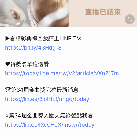
▶️看精彩典禮回放請上LINE TV:
https://bit.ly/43Hdg18
❤️得獎名單這邊看
https://today.line.me/tw/v2/article/vXnZ17m
🏆第34屆金曲獎完整最新消息
https://lin.ee/3jolHLf/nngo/today
⭐️第34屆金曲獎入圍人氣鈴聲點我看
https://lin.ee/IXc0HqX/mstw/today