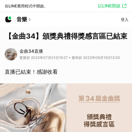
以LINE開啟
在LINE應用程式中開啟。
音樂
登入
【金曲34】頒獎典禮得獎感言區已結束
金曲34直播
更新於 2023年07月01日16:27 • 發布於 2023年06月15日12:00
直播已結束！感謝收看