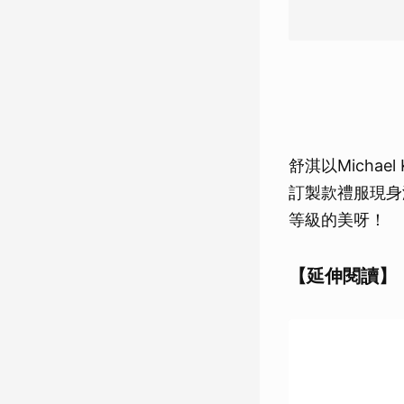
舒淇以Michael
訂製款禮服現身
等級的美呀！
【延伸閱讀】