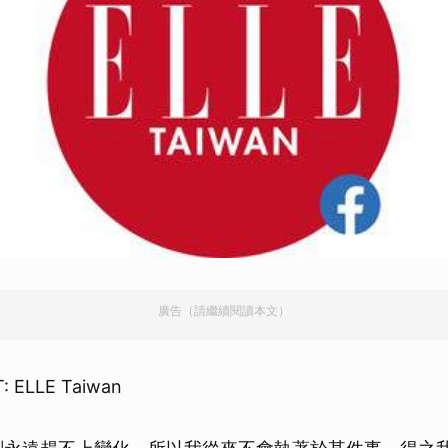
廣告（請繼續閱讀本文）
: ELLE Taiwan