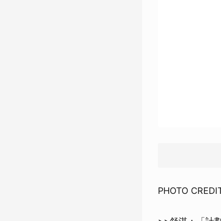
PHOTO CREDIT