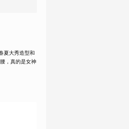
023年春夏大秀造型和
腰，真的是女神