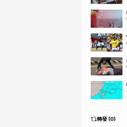
轉發 (0)