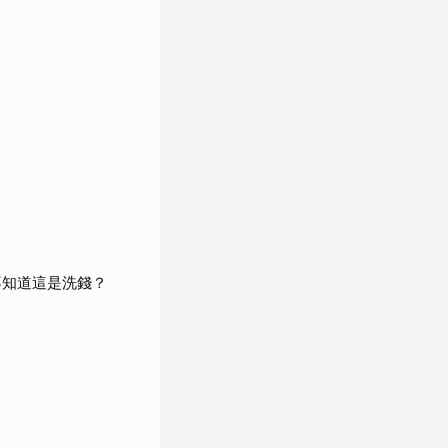
不知道這是洗錢？