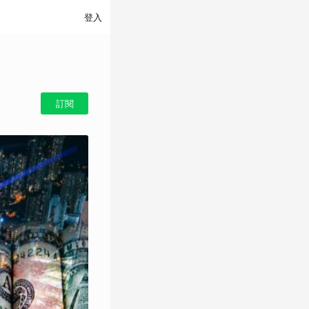
登入
訂閱