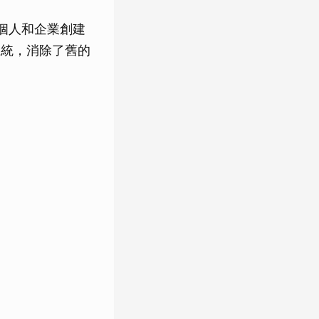
允許個人和企業創建
系統，消除了舊的