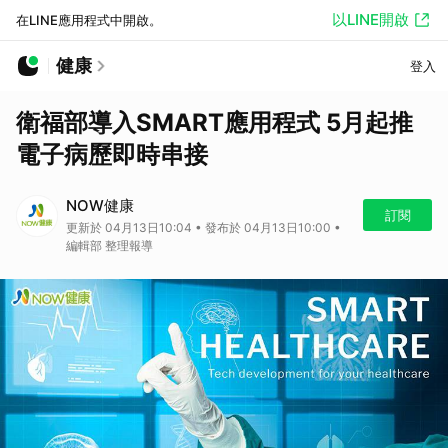
以LINE開啟
在LINE應用程式中開啟。
健康
登入
衛福部導入SMART應用程式 5月起推
電子病歷即時串接
NOW健康
訂閱
更新於 04月13日10:04 • 發布於 04月13日10:00 •
編輯部 整理報導