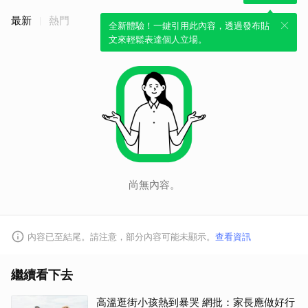
最新
熱門
全新體驗！一鍵引用此內容，透過發布貼
文來輕鬆表達個人立場。
尚無內容。
內容已至結尾。請注意，部分內容可能未顯示。
查看資訊
繼續看下去
高溫逛街小孩熱到暴哭 網批：家長應做好行