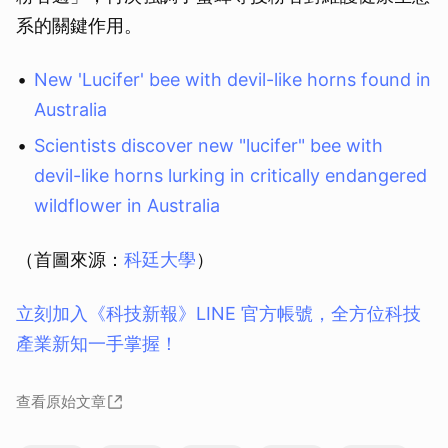
系的關鍵作用。
New 'Lucifer' bee with devil-like horns found in
Australia
Scientists discover new "lucifer" bee with
devil-like horns lurking in critically endangered
wildflower in Australia
（首圖來源：
科廷大學
）
立刻加入《科技新報》LINE 官方帳號，全方位科技
產業新知一手掌握！
查看原始文章