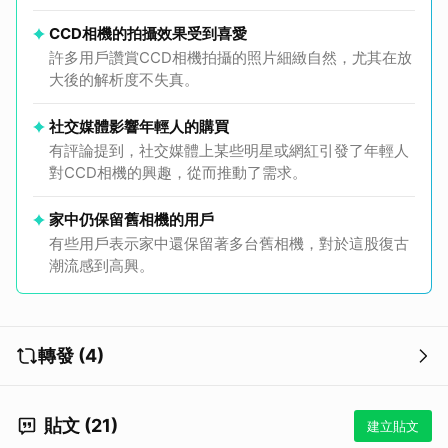
CCD相機的拍攝效果受到喜愛
許多用戶讚賞CCD相機拍攝的照片細緻自然，尤其在放
大後的解析度不失真。
社交媒體影響年輕人的購買
有評論提到，社交媒體上某些明星或網紅引發了年輕人
對CCD相機的興趣，從而推動了需求。
家中仍保留舊相機的用戶
有些用戶表示家中還保留著多台舊相機，對於這股復古
潮流感到高興。
轉發 (4)
貼文 (21)
建立貼文