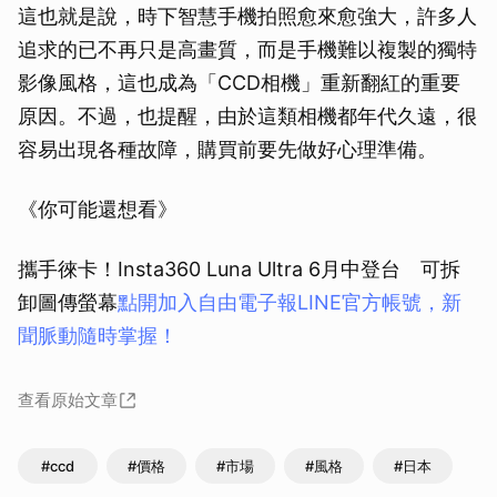
這也就是說，時下智慧手機拍照愈來愈強大，許多人
追求的已不再只是高畫質，而是手機難以複製的獨特
影像風格，這也成為「CCD相機」重新翻紅的重要
原因。不過，也提醒，由於這類相機都年代久遠，很
容易出現各種故障，購買前要先做好心理準備。
《你可能還想看》
攜手徠卡！Insta360 Luna Ultra 6月中登台 可拆
卸圖傳螢幕
點開加入自由電子報LINE官方帳號，新
聞脈動隨時掌握！
查看原始文章
#ccd
#價格
#市場
#風格
#日本