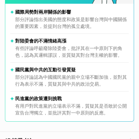
國際局勢對兩岸關係的影響
部分評論指出美國的態度和政策是影響台灣與中國關係
的重要因素，並提到台灣的孤立處境。
對陸委會的不滿情緒高漲
有些評論呼籲廢除陸委會，批評其在一中原則下的角
色，認為其邏輯謬誤，並質疑其對台灣主權的影響。
國民黨與中共的互動引發質疑
部分評論認為中國國民黨的親中立場不斷加強，並對其
行為表示不滿，質疑其與中共的政治交易。
民進黨的政策遭到挑戰
有用戶對民進黨的立場表示不滿，質疑其是否敢於公開
宣告台灣獨立，並批評其對一中原則的反應。