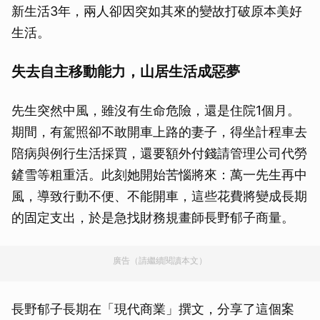
新生活3年，兩人卻因突如其來的變故打破原本美好
生活。
失去自主移動能力，山居生活成惡夢
先生突然中風，雖沒有生命危險，還是住院1個月。
期間，有駕照卻不敢開車上路的妻子，得坐計程車去
陪病與例行生活採買，還要額外付錢請管理公司代勞
鏟雪等粗重活。此刻她開始苦惱將來：萬一先生再中
風，導致行動不便、不能開車，這些花費將變成長期
的固定支出，於是急找財務規畫師長野郁子商量。
廣告（請繼續閱讀本文）
長野郁子長期在「現代商業」撰文，分享了這個案