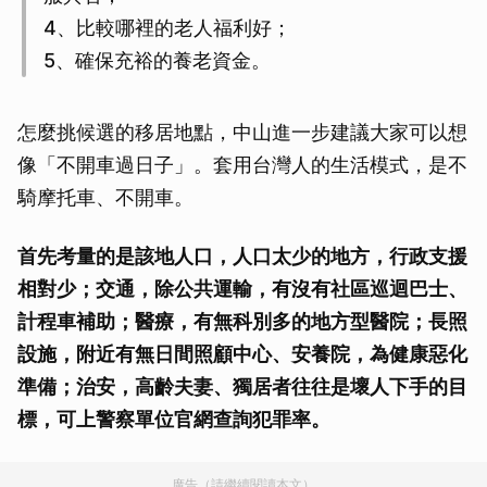
4、比較哪裡的老人福利好；
5、確保充裕的養老資金。
怎麼挑候選的移居地點，中山進一步建議大家可以想
像「不開車過日子」。套用台灣人的生活模式，是不
騎摩托車、不開車。
首先考量的是該地人口，人口太少的地方，行政支援
相對少；交通，除公共運輸，有沒有社區巡迴巴士、
計程車補助；醫療，有無科別多的地方型醫院；長照
設施，附近有無日間照顧中心、安養院，為健康惡化
準備；治安，高齡夫妻、獨居者往往是壞人下手的目
標，可上警察單位官網查詢犯罪率。
廣告（請繼續閱讀本文）